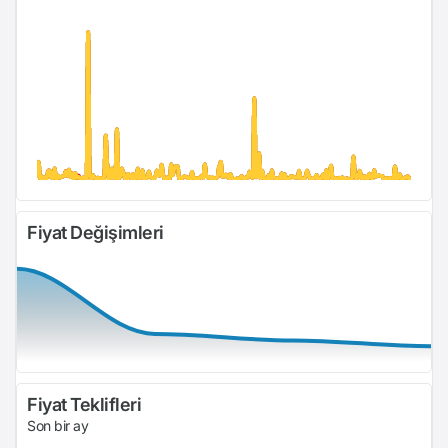
Fiyat Değişimleri
Fiyat Teklifleri
Son bir ay