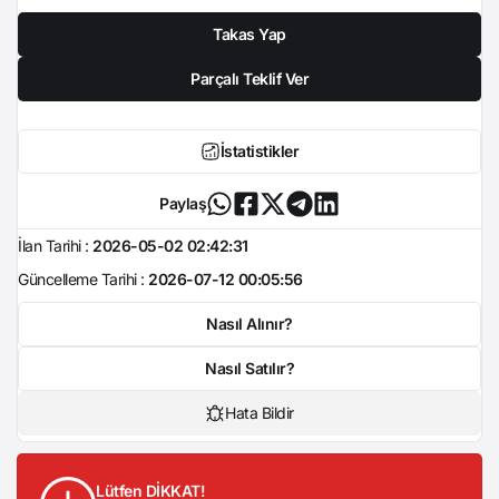
Takas Yap
Parçalı Teklif Ver
İstatistikler
Paylaş
İlan Tarihi :
2026-05-02 02:42:31
Güncelleme Tarihi :
2026-07-12 00:05:56
Nasıl Alınır?
Nasıl Satılır?
Hata Bildir
Lütfen DİKKAT!