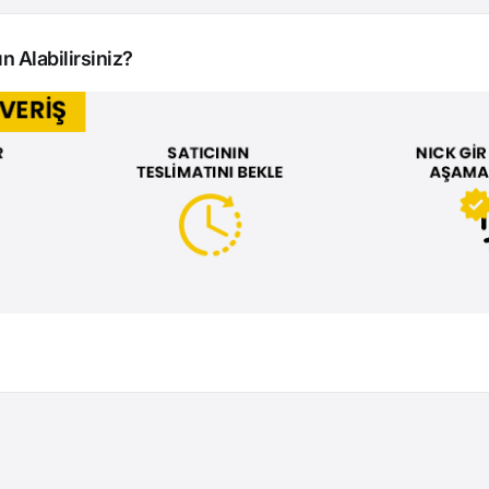
n Alabilirsiniz?