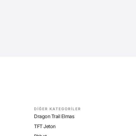
DİĞER KATEGORİLER
Dragon Trail Elmas
TFT Jeton