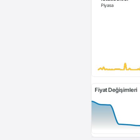
Piyasa
Fiyat Değişimleri