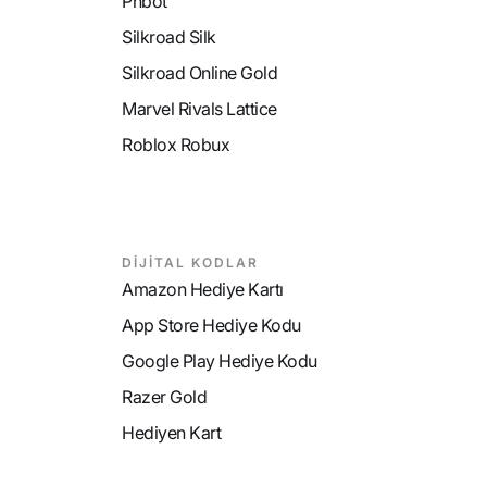
Phbot
Silkroad Silk
Silkroad Online Gold
Marvel Rivals Lattice
Roblox Robux
DİJİTAL KODLAR
Amazon Hediye Kartı
App Store Hediye Kodu
Google Play Hediye Kodu
Razer Gold
Hediyen Kart