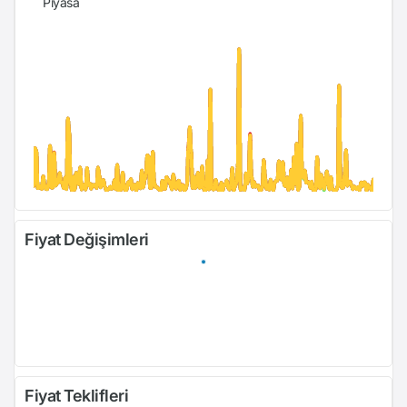
Piyasa
Fiyat Değişimleri
Fiyat Teklifleri