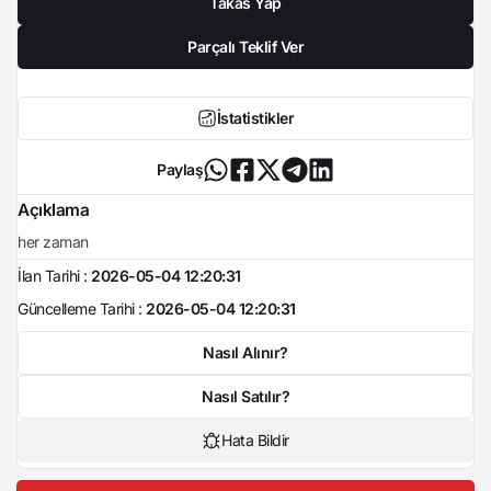
Takas Yap
Parçalı Teklif Ver
İstatistikler
Paylaş
Açıklama
her zaman
İlan Tarihi :
2026-05-04 12:20:31
Güncelleme Tarihi :
2026-05-04 12:20:31
Nasıl Alınır?
Nasıl Satılır?
Hata Bildir