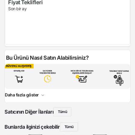
Fiyat Teklifleri
Son bir ay
Bu Ürünü Nasıl Satın Alabilirsiniz?
Daha fazla göster
Satıcının Diğer İlanları
Tümü
Bunlarda ilginizi çekebilir
Tümü