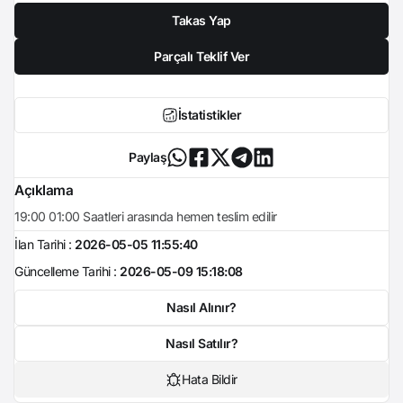
Takas Yap
Parçalı Teklif Ver
İstatistikler
Paylaş
Açıklama
19:00 01:00 Saatleri arasında hemen teslim edilir
İlan Tarihi :
2026-05-05 11:55:40
Güncelleme Tarihi :
2026-05-09 15:18:08
Nasıl Alınır?
Nasıl Satılır?
Hata Bildir