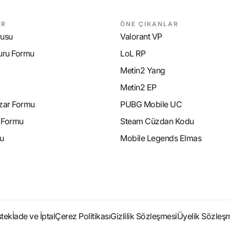
AR
ÖNE ÇIKANLAR
rusu
Valorant VP
uru Formu
LoL RP
Metin2 Yang
Metin2 EP
azar Formu
PUBG Mobile UC
e Formu
Steam Cüzdan Kodu
u
Mobile Legends Elmas
stek
İade ve İptal
Çerez Politikası
Gizlilik Sözleşmesi
Üyelik Sözleş