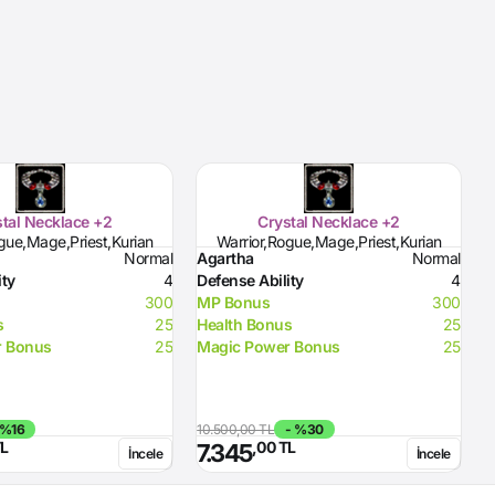
tal Necklace +2
Crystal Necklace +2
gue,Mage,Priest,Kurian
Warrior,Rogue,Mage,Priest,Kurian
Normal
Agartha
Normal
ity
4
Defense Ability
4
300
MP Bonus
300
s
25
Health Bonus
25
r Bonus
25
Magic Power Bonus
25
 %16
10.500,00 TL
- %30
TL
,00 TL
7.345
İncele
İncele