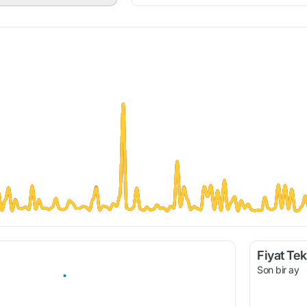
Fiyat Tekl
Son bir ay