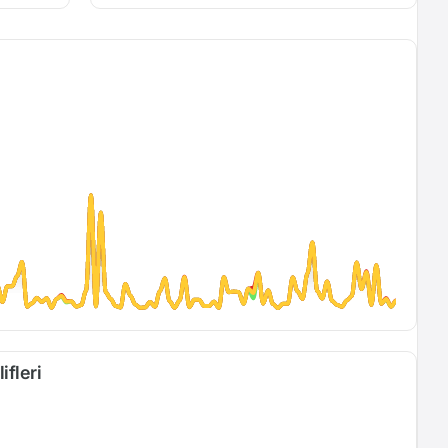
ifleri