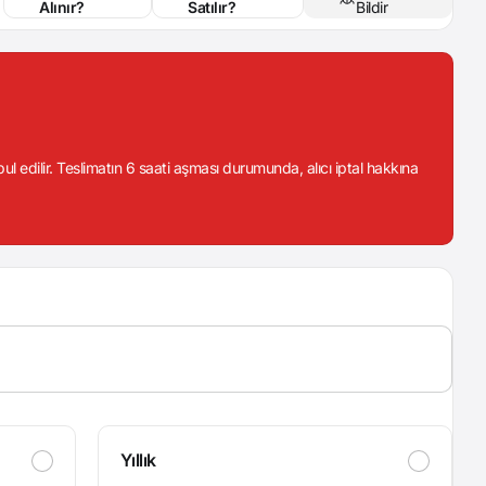
Alınır?
Satılır?
Bildir
abul edilir. Teslimatın 6 saati aşması durumunda, alıcı iptal hakkına
Yıllık