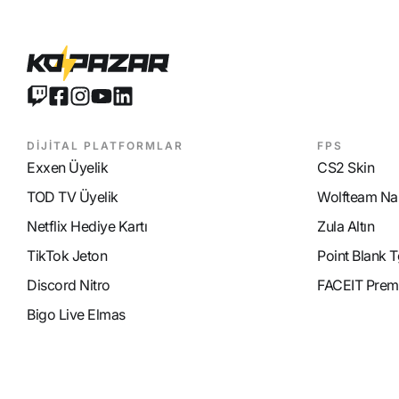
DİJİTAL PLATFORMLAR
FPS
Exxen Üyelik
CS2 Skin
TOD TV Üyelik
Wolfteam Nak
Netflix Hediye Kartı
Zula Altın
TikTok Jeton
Point Blank T
Discord Nitro
FACEIT Prem
Bigo Live Elmas