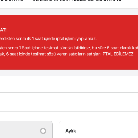
KAT!
verdikten sonra ilk 1 saat içinde iptal işlemi yapılamaz.
işten sonra 1 Saat içinde teslimat süresini bildirirse, bu süre 6 saat olarak k
ak, 6 saat içinde teslimat sözü veren satıcıların satışları
İPTAL EDİLEMEZ
.
Aylık