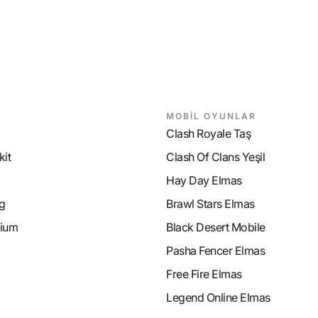
MOBİL OYUNLAR
Clash Royale Taş
it
Clash Of Clans Yeşil
Hay Day Elmas
g
Brawl Stars Elmas
ium
Black Desert Mobile
Pasha Fencer Elmas
Free Fire Elmas
Legend Online Elmas