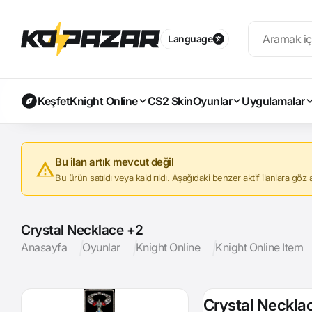
Language
Keşfet
Knight Online
CS2 Skin
Oyunlar
Uygulamalar
Bu ilan artık mevcut değil
Bu ürün satıldı veya kaldırıldı. Aşağıdaki benzer aktif ilanlara göz at
Crystal Necklace +2
Anasayfa
Oyunlar
Knight Online
Knight Online Item
Crystal Neckla