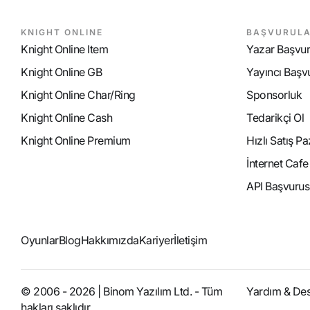
KNIGHT ONLINE
BAŞVURUL
Knight Online Item
Yazar Başvu
Knight Online GB
Yayıncı Başv
Knight Online Char/Ring
Sponsorluk
Knight Online Cash
Tedarikçi Ol
Knight Online Premium
Hızlı Satış P
İnternet Caf
API Başvurus
Oyunlar
Blog
Hakkımızda
Kariyer
İletişim
© 2006 - 2026 | Binom Yazılım Ltd. - Tüm
Yardım & De
hakları saklıdır.