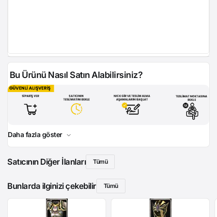
Bu Ürünü Nasıl Satın Alabilirsiniz?
Daha fazla göster
Satıcının Diğer İlanları
Tümü
Bunlarda ilginizi çekebilir
Tümü