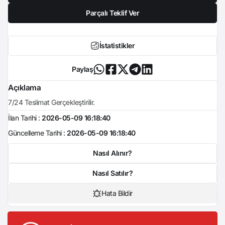
Parçalı Teklif Ver
İstatistikler
Paylaş
Açıklama
7/24 Teslimat Gerçekleştirilir.
İlan Tarihi :
2026-05-09 16:18:40
Güncelleme Tarihi :
2026-05-09 16:18:40
Nasıl Alınır?
Nasıl Satılır?
Hata Bildir