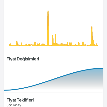
Fiyat Değişimleri
Fiyat Teklifleri
Son bir ay