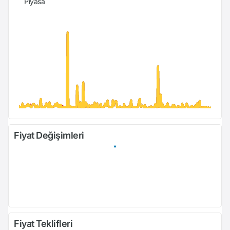
Piyasa
Fiyat Değişimleri
Fiyat Teklifleri