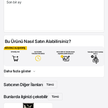
Son bir ay
Bu Ürünü Nasıl Satın Alabilirsiniz?
Daha fazla göster
Satıcının Diğer İlanları
Tümü
Bunlarda ilginizi çekebilir
Tümü