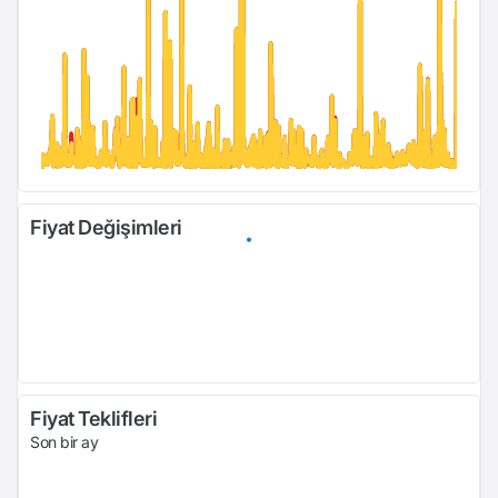
Fiyat Değişimleri
Fiyat Teklifleri
Son bir ay