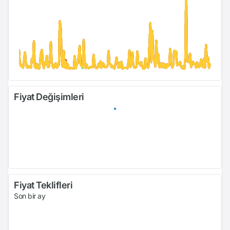
Fiyat Değişimleri
Fiyat Teklifleri
Son bir ay