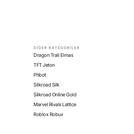
DİĞER KATEGORİLER
Dragon Trail Elmas
TFT Jeton
Phbot
Silkroad Silk
Silkroad Online Gold
Marvel Rivals Lattice
Roblox Robux