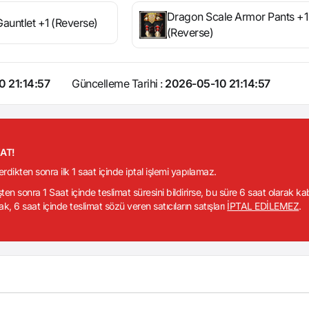
Dragon Scale Armor Pants +1
auntlet +1 (Reverse)
(Reverse)
0 21:14:57
Güncelleme Tarihi :
2026-05-10 21:14:57
KAT!
verdikten sonra ilk 1 saat içinde iptal işlemi yapılamaz.
işten sonra 1 Saat içinde teslimat süresini bildirirse, bu süre 6 saat olarak k
ak, 6 saat içinde teslimat sözü veren satıcıların satışları
İPTAL EDİLEMEZ
.