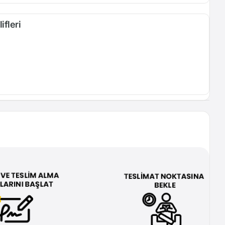
ifleri