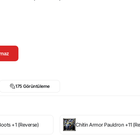
namaz
175 Görüntüleme
oots +1 (Reverse)
Chitin Armor Pauldron +11 (R