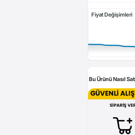
Fiyat Değişimleri
Bu Ürünü Nasıl Satı