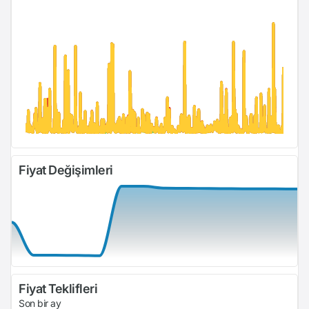
Fiyat Değişimleri
Fiyat Teklifleri
Son bir ay