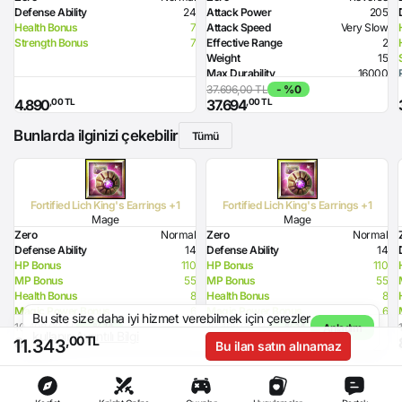
Defense Ability
24
Attack Power
205
Health Bonus
7
Attack Speed
Very Slow
Strength Bonus
7
Effective Range
2
Weight
15
Max Durability
16000
Poison Damage
90
37.696,00 TL
- %0
,00 TL
,00 TL
4.890
37.694
Required Strength
232
Bunlarda ilginizi çekebilir
Tümü
Fortified Lich King's Earrings +1
Fortified Lich King's Earrings +1
Mage
Mage
Zero
Normal
Zero
Normal
Defense Ability
14
Defense Ability
14
HP Bonus
110
HP Bonus
110
MP Bonus
55
MP Bonus
55
Health Bonus
8
Health Bonus
8
Magic Power Bonus
6
Magic Power Bonus
6
Bu site size daha iyi hizmet verebilmek için çerezler
Resistance to Poison
14
Resistance to Poison
14
10.498,00 TL
- %14
10.498,00 TL
- %14
Anladım
kullanır.
Ayrıntılı Bilgi
,00 TL
,00 TL
,00 TL
8.999
8.999
Resistance to Flame
14
Resistance to Flame
14
11.343
Bu ilan satın alınamaz
Resistance to Glacier
14
Resistance to Glacier
14
Resistance to Lighting
14
Resistance to Lighting
14
Resistance to Magic
14
Resistance to Magic
14