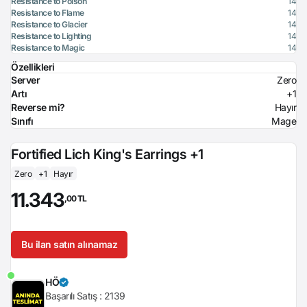
Resistance to Poison
14
Resistance to Flame
14
Resistance to Glacier
14
Resistance to Lighting
14
Resistance to Magic
14
Özellikleri
Server
Zero
Artı
+1
Reverse mi?
Hayır
Sınıfı
Mage
Fortified Lich King's Earrings +1
Zero
+1
Hayır
11.343
,00 TL
Bu ilan satın alınamaz
HÖ
Başarılı Satış :
2139