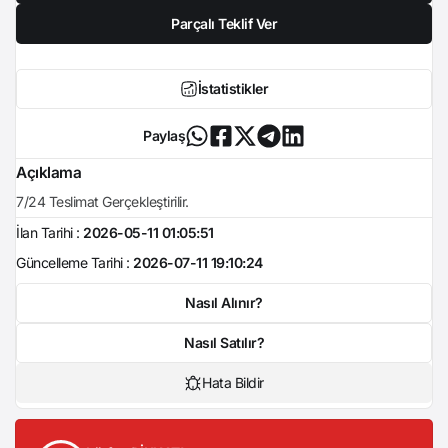
Parçalı Teklif Ver
İstatistikler
Paylaş
Açıklama
7/24 Teslimat Gerçekleştirilir.
İlan Tarihi :
2026-05-11 01:05:51
Güncelleme Tarihi :
2026-07-11 19:10:24
Nasıl Alınır?
Nasıl Satılır?
Hata Bildir