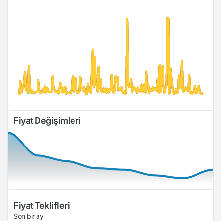
Fiyat Değişimleri
Fiyat Teklifleri
Son bir ay