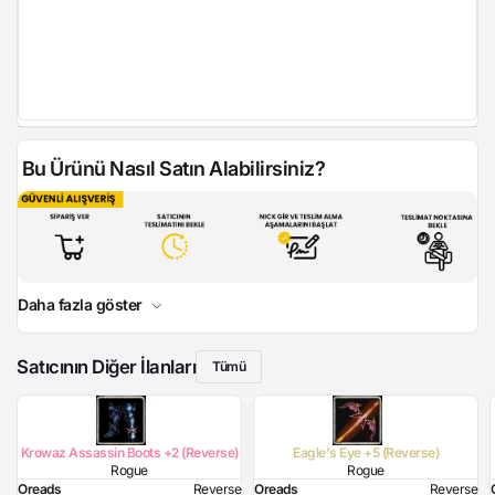
Bu Ürünü Nasıl Satın Alabilirsiniz?
Daha fazla göster
Satıcının Diğer İlanları
Tümü
Krowaz Assassin Boots +2 (Reverse)
Eagle's Eye +5 (Reverse)
Rogue
Rogue
Oreads
Reverse
Oreads
Reverse