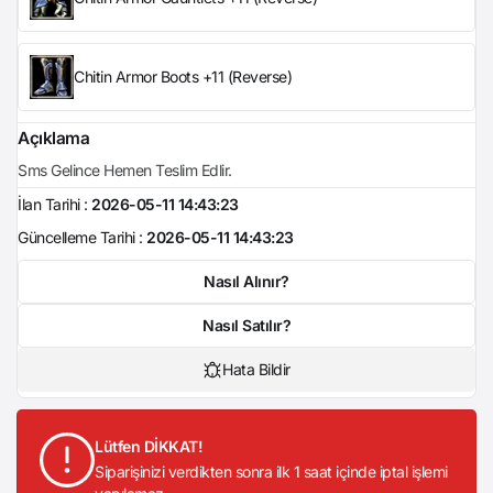
Chitin Armor Boots +11 (Reverse)
Açıklama
Sms Gelince Hemen Teslim Edlir.
İlan Tarihi :
2026-05-11 14:43:23
Güncelleme Tarihi :
2026-05-11 14:43:23
Nasıl Alınır?
Nasıl Satılır?
Hata Bildir
Lütfen DİKKAT!
Siparişinizi verdikten sonra ilk 1 saat içinde iptal işlemi