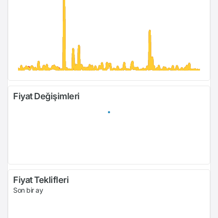
Fiyat Değişimleri
Fiyat Teklifleri
Son bir ay