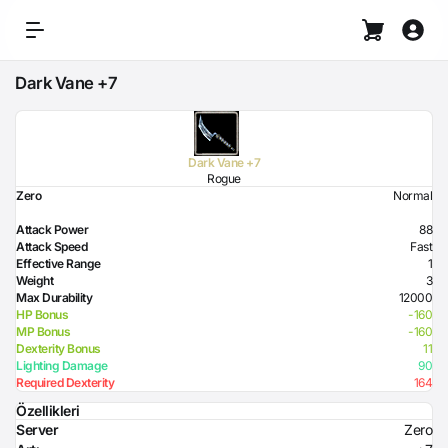
Dark Vane +7
Dark Vane +7
Rogue
Zero
Normal
Attack Power
88
Attack Speed
Fast
Effective Range
1
Weight
3
Max Durability
12000
HP Bonus
-160
MP Bonus
-160
Dexterity Bonus
11
Lighting Damage
90
Required Dexterity
164
Özellikleri
Server
Zero