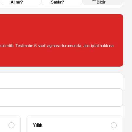
Alınır?
Satılır?
Bildir
abul edilir. Teslimatın 6 saati aşması durumunda, alıcı iptal hakkına
Yıllık