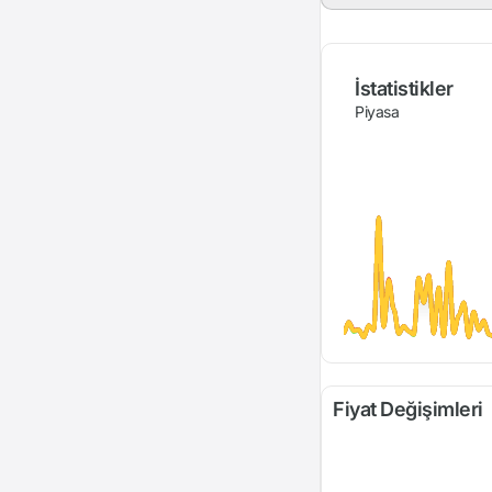
İstatistikler
Piyasa
Fiyat Değişimleri