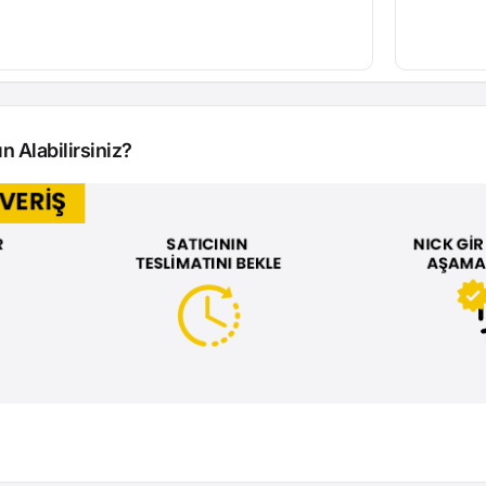
n Alabilirsiniz?