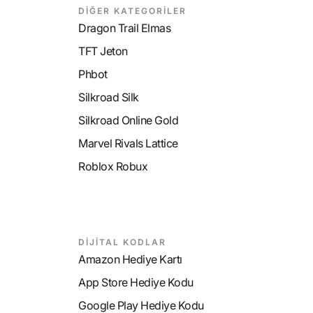
DİĞER KATEGORİLER
Dragon Trail Elmas
TFT Jeton
Phbot
Silkroad Silk
Silkroad Online Gold
Marvel Rivals Lattice
Roblox Robux
DİJİTAL KODLAR
Amazon Hediye Kartı
App Store Hediye Kodu
Google Play Hediye Kodu