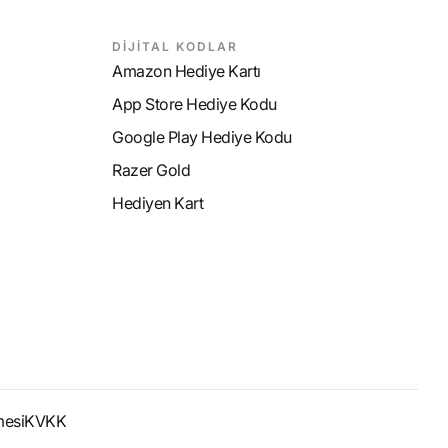
DİJİTAL KODLAR
Amazon Hediye Kartı
App Store Hediye Kodu
Google Play Hediye Kodu
Razer Gold
Hediyen Kart
mesi
KVKK