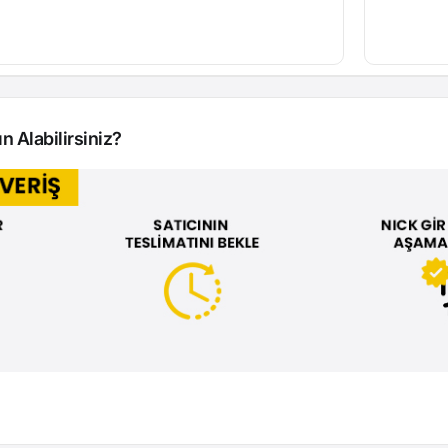
n Alabilirsiniz?