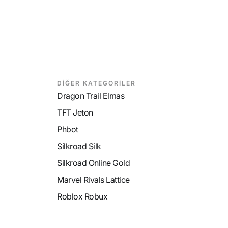
DİĞER KATEGORİLER
Dragon Trail Elmas
TFT Jeton
Phbot
Silkroad Silk
Silkroad Online Gold
Marvel Rivals Lattice
Roblox Robux