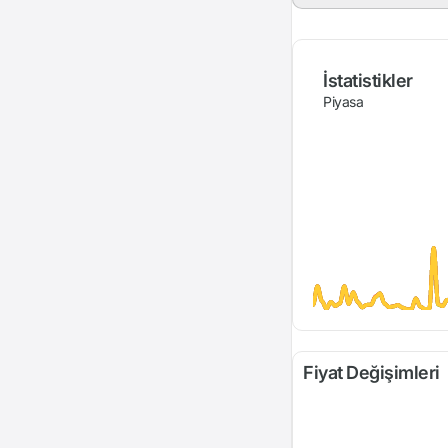
İstatistikler
Piyasa
Fiyat Değişimleri