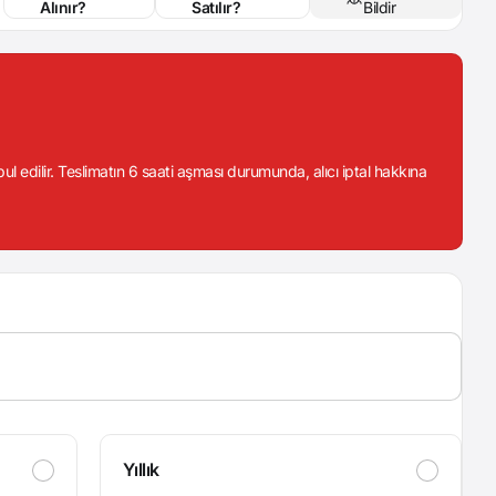
Alınır?
Satılır?
Bildir
abul edilir. Teslimatın 6 saati aşması durumunda, alıcı iptal hakkına
Yıllık