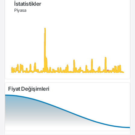
İstatistikler
Piyasa
Fiyat Değişimleri