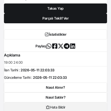
Takas Yap
Parçalı Teklif Ver
İstatistikler
Paylaş
Açıklama
19:00 24:00
İlan Tarihi :
2026-05-11 22:03:33
Güncelleme Tarihi :
2026-05-11 22:03:33
Nasıl Alınır?
Nasıl Satılır?
Hata Bildir