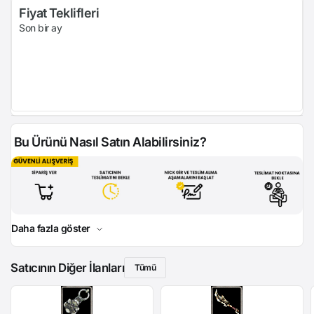
Fiyat Teklifleri
Son bir ay
Bu Ürünü Nasıl Satın Alabilirsiniz?
Daha fazla göster
Satıcının Diğer İlanları
Tümü