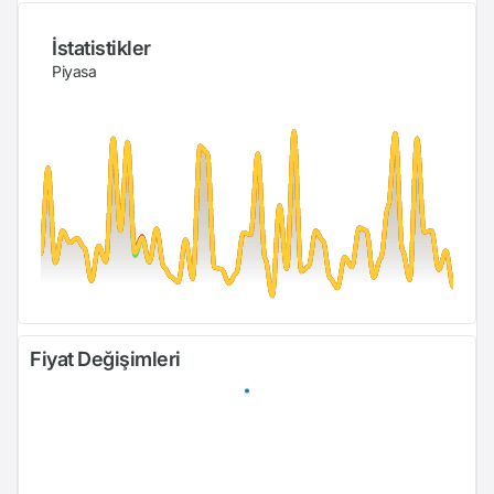
İstatistikler
Piyasa
Fiyat Değişimleri