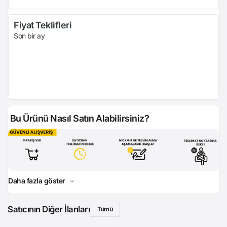
Fiyat Teklifleri
Son bir ay
Bu Ürünü Nasıl Satın Alabilirsiniz?
Daha fazla göster
Satıcının Diğer İlanları
Tümü