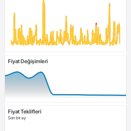
Fiyat Değişimleri
Fiyat Teklifleri
Son bir ay