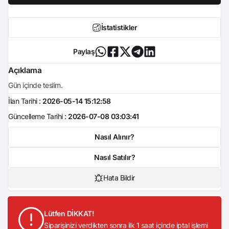
İstatistikler
Paylaş
Açıklama
Gün içinde teslim.
İlan Tarihi :
2026-05-14 15:12:58
Güncelleme Tarihi :
2026-07-08 03:03:41
Nasıl Alınır?
Nasıl Satılır?
Hata Bildir
Lütfen DİKKAT!
Siparişinizi verdikten sonra ilk 1 saat içinde iptal işlemi