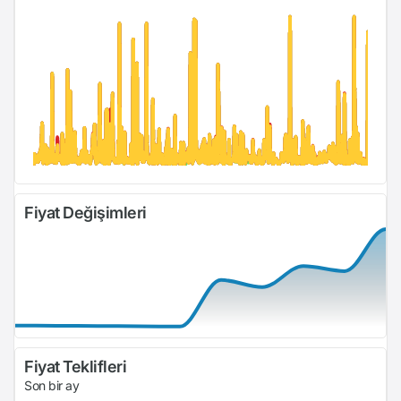
Fiyat Değişimleri
Fiyat Teklifleri
Son bir ay