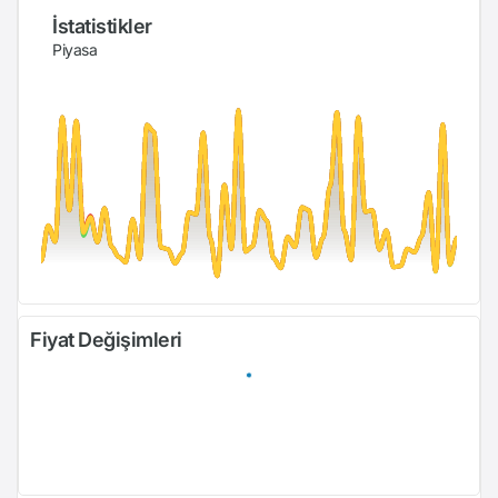
İstatistikler
Piyasa
Fiyat Değişimleri