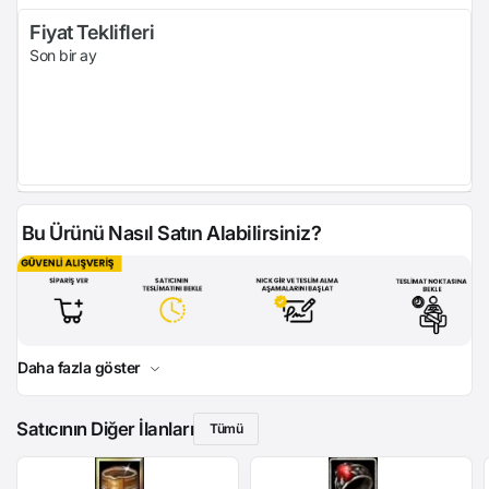
Fiyat Teklifleri
Son bir ay
Bu Ürünü Nasıl Satın Alabilirsiniz?
Daha fazla göster
Satıcının Diğer İlanları
Tümü