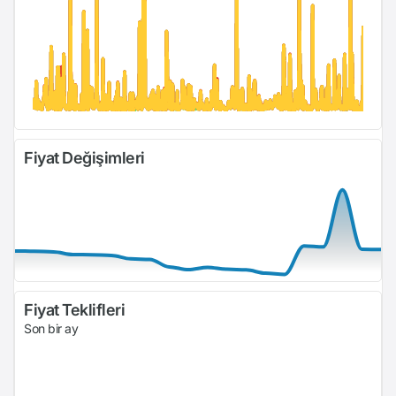
Fiyat Değişimleri
Fiyat Teklifleri
Son bir ay