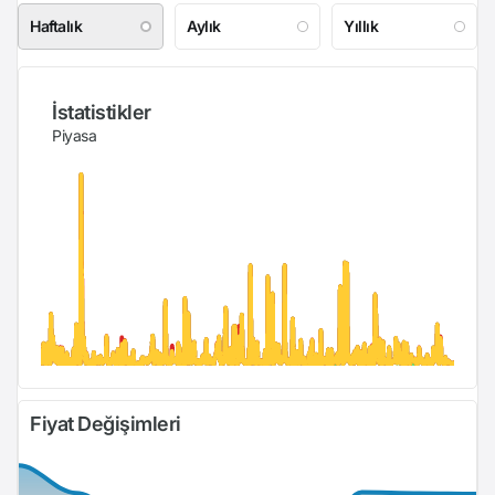
Haftalık
Aylık
Yıllık
İstatistikler
Piyasa
Fiyat Değişimleri