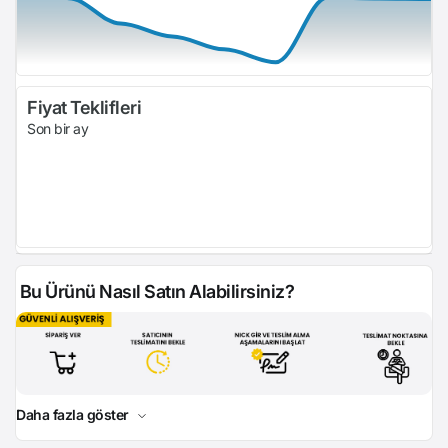
Fiyat Teklifleri
Son bir ay
Bu Ürünü Nasıl Satın Alabilirsiniz?
Daha fazla göster