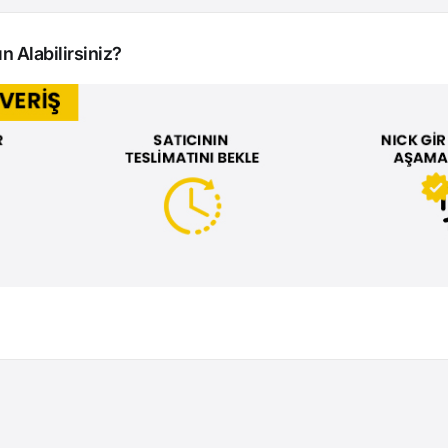
n Alabilirsiniz?