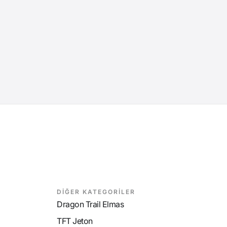
DİĞER KATEGORİLER
Dragon Trail Elmas
TFT Jeton