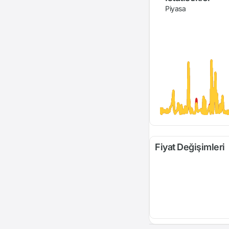
Piyasa
Fiyat Değişimleri