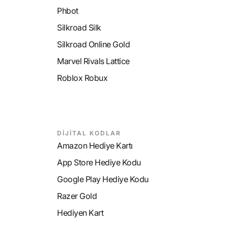
Phbot
Silkroad Silk
Silkroad Online Gold
Marvel Rivals Lattice
Roblox Robux
DİJİTAL KODLAR
Amazon Hediye Kartı
App Store Hediye Kodu
Google Play Hediye Kodu
Razer Gold
Hediyen Kart