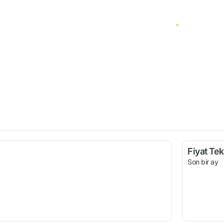
Fiyat Tekl
Son bir ay