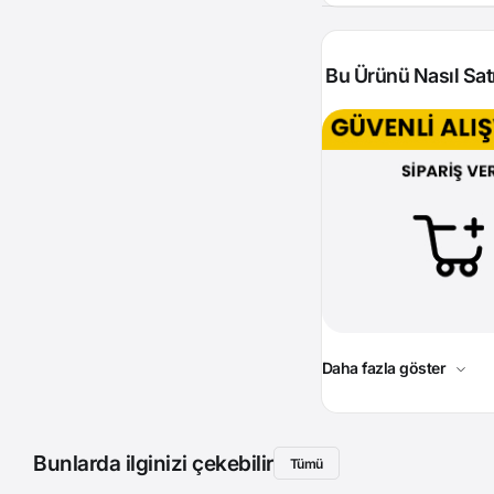
Bu Ürünü Nasıl Satı
Daha fazla göster
Bunlarda ilginizi çekebilir
Tümü