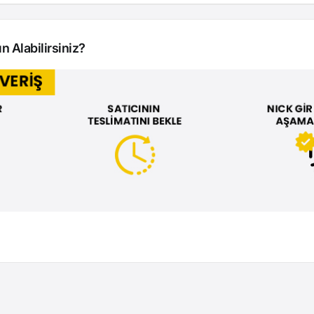
n Alabilirsiniz?