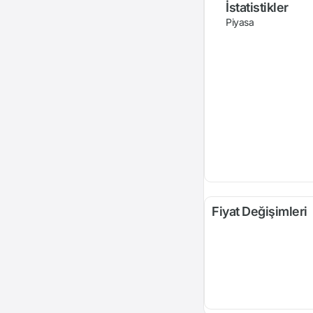
İstatistikler
Piyasa
Fiyat Değişimleri