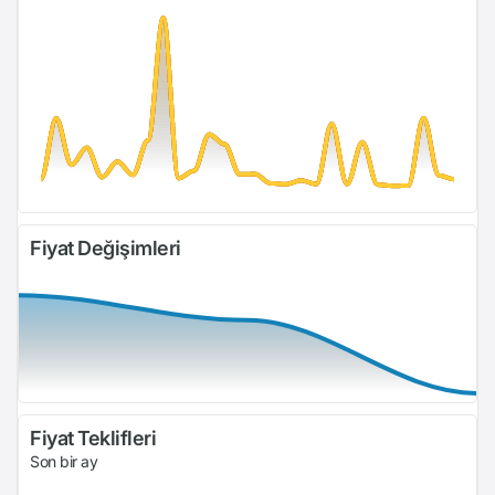
Fiyat Değişimleri
Fiyat Teklifleri
Son bir ay