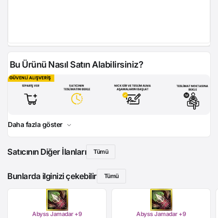
Bu Ürünü Nasıl Satın Alabilirsiniz?
Daha fazla göster
Satıcının Diğer İlanları
Tümü
Bunlarda ilginizi çekebilir
Tümü
Abyss Jamadar +9
Abyss Jamadar +9