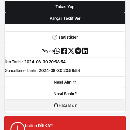
Takas Yap
Parçalı Teklif Ver
İstatistikler
Paylaş
İlan Tarihi :
2024-08-30 20:58:54
Güncelleme Tarihi :
2024-08-30 20:58:54
Nasıl Alınır?
Nasıl Satılır?
Hata Bildir
Lütfen DİKKAT!