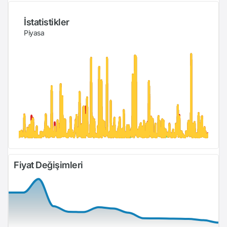
İstatistikler
Piyasa
Fiyat Değişimleri