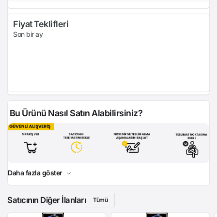
Fiyat Teklifleri
Son bir ay
Bu Ürünü Nasıl Satın Alabilirsiniz?
Daha fazla göster
Satıcının Diğer İlanları
Tümü