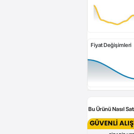
Fiyat Değişimleri
Bu Ürünü Nasıl Satı