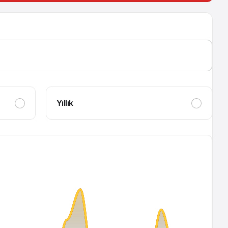
Yıllık