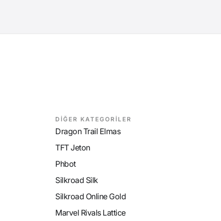
DİĞER KATEGORİLER
Dragon Trail Elmas
TFT Jeton
Phbot
Silkroad Silk
Silkroad Online Gold
Marvel Rivals Lattice