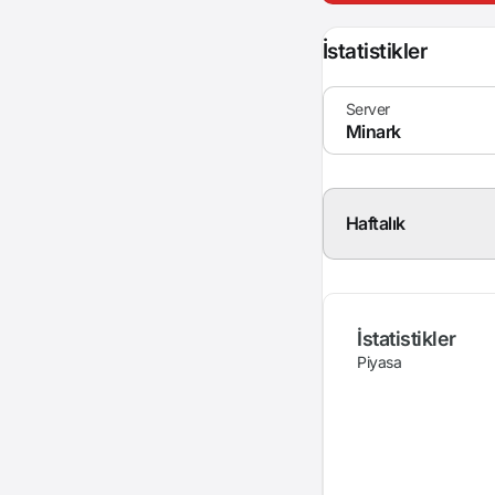
İstatistikler
Haftalık
İstatistikler
Piyasa