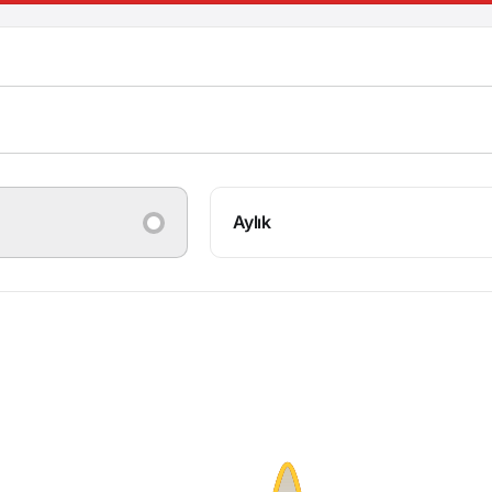
Aylık