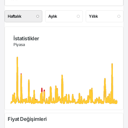
Haftalık
Aylık
Yıllık
İstatistikler
Piyasa
Fiyat Değişimleri