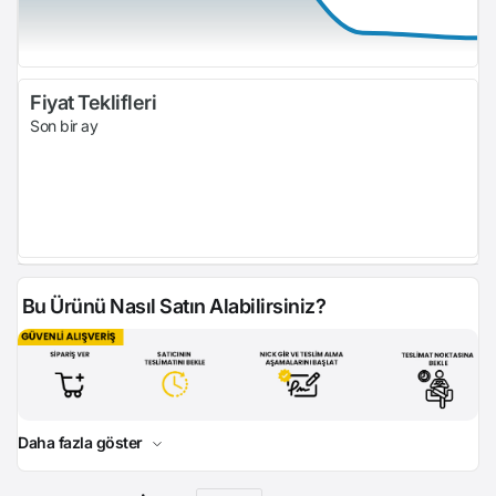
Fiyat Teklifleri
Son bir ay
Bu Ürünü Nasıl Satın Alabilirsiniz?
Daha fazla göster