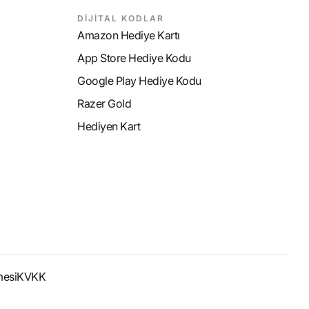
DİJİTAL KODLAR
Amazon Hediye Kartı
App Store Hediye Kodu
Google Play Hediye Kodu
Razer Gold
Hediyen Kart
mesi
KVKK