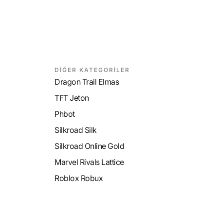
DİĞER KATEGORİLER
Dragon Trail Elmas
TFT Jeton
Phbot
Silkroad Silk
Silkroad Online Gold
Marvel Rivals Lattice
Roblox Robux