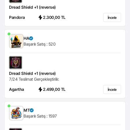
Dread Shield +1 (reverse)
Pandora
2.300,00 TL
İncele
HA
Başarılı Satış :
520
Dread Shield +1 (reverse)
7/24 Teslimat Gerçekleştirilir.
Agartha
2.499,00 TL
İncele
MT
Başarılı Satış :
1597