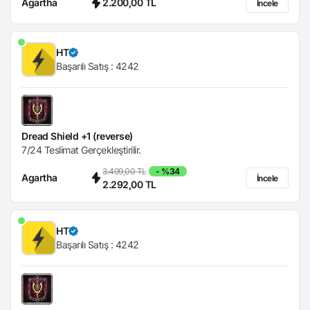
Agartha
2.200,00 TL
İncele
HT
Başarılı Satış :
4242
Dread Shield +1 (reverse)
7/24 Teslimat Gerçekleştirilir.
3.499,00 TL
- %34
Agartha
İncele
2.292,00 TL
HT
Başarılı Satış :
4242