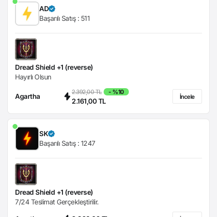
AD
Başarılı Satış :
511
Dread Shield +1 (reverse)
Hayırlı Olsun
2.392,00 TL
- %10
Agartha
İncele
2.161,00 TL
SK
Başarılı Satış :
1247
Dread Shield +1 (reverse)
7/24 Teslimat Gerçekleştirilir.