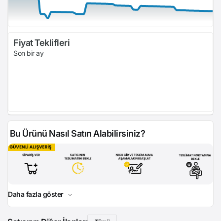
Fiyat Teklifleri
Son bir ay
Bu Ürünü Nasıl Satın Alabilirsiniz?
Daha fazla göster