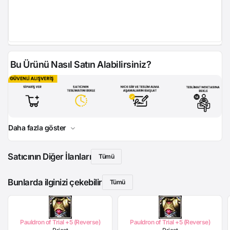
Bu Ürünü Nasıl Satın Alabilirsiniz?
Daha fazla göster
Satıcının Diğer İlanları
Tümü
Bunlarda ilginizi çekebilir
Tümü
Pauldron of Trial +5 (Reverse)
Pauldron of Trial +5 (Reverse)