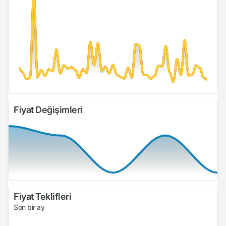
Fiyat Değişimleri
Fiyat Teklifleri
Son bir ay