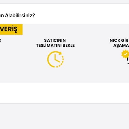
n Alabilirsiniz?