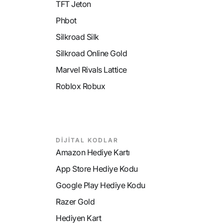
TFT Jeton
Phbot
Silkroad Silk
Silkroad Online Gold
Marvel Rivals Lattice
Roblox Robux
DİJİTAL KODLAR
Amazon Hediye Kartı
App Store Hediye Kodu
Google Play Hediye Kodu
Razer Gold
Hediyen Kart