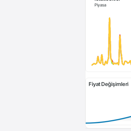
Piyasa
Fiyat Değişimleri