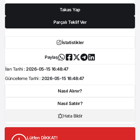
Takas Yap
Parçalı Teklif Ver
İstatistikler
Paylaş
İlan Tarihi :
2026-05-15 16:48:47
Güncelleme Tarihi :
2026-05-15 16:48:47
Nasıl Alınır?
Nasıl Satılır?
Hata Bildir
Lütfen DİKKAT!