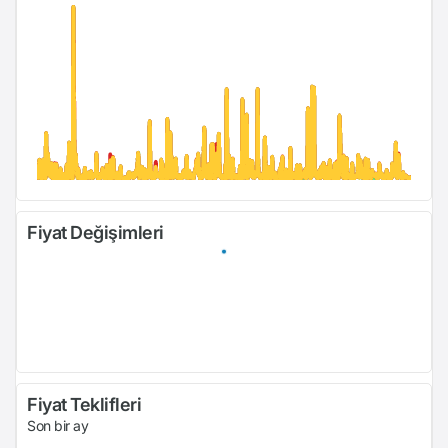
Fiyat Değişimleri
Fiyat Teklifleri
Son bir ay