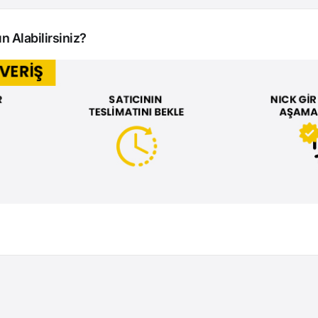
n Alabilirsiniz?