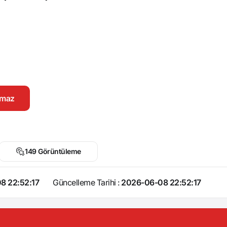
namaz
149 Görüntüleme
8 22:52:17
Güncelleme Tarihi :
2026-06-08 22:52:17