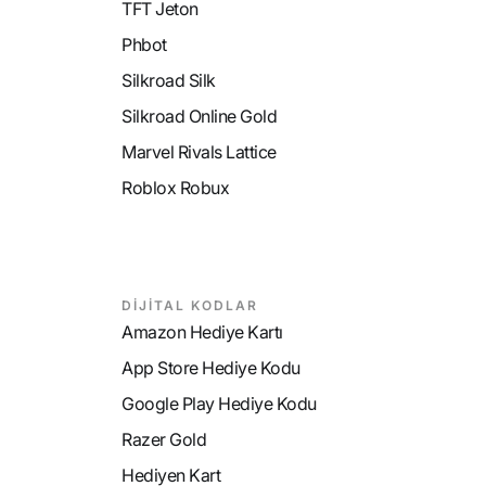
TFT Jeton
Phbot
Silkroad Silk
Silkroad Online Gold
Marvel Rivals Lattice
Roblox Robux
DİJİTAL KODLAR
Amazon Hediye Kartı
App Store Hediye Kodu
Google Play Hediye Kodu
Razer Gold
Hediyen Kart