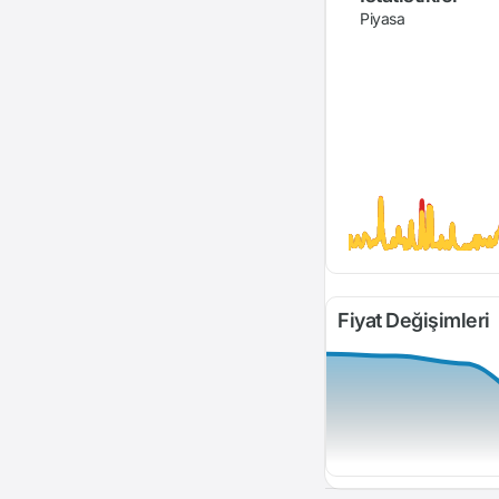
Piyasa
Fiyat Değişimleri