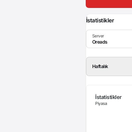
İstatistikler
Haftalık
İstatistikler
Piyasa