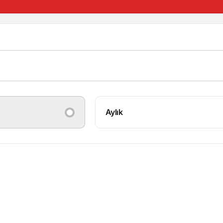
Aylık